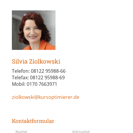
Silvia Ziolkowski
Telefon: 08122 95988-66
Telefax: 08122 95988-69
Mobil: 0170 7663971
ziolkowski@kursoptimierer.de
Kontaktformular