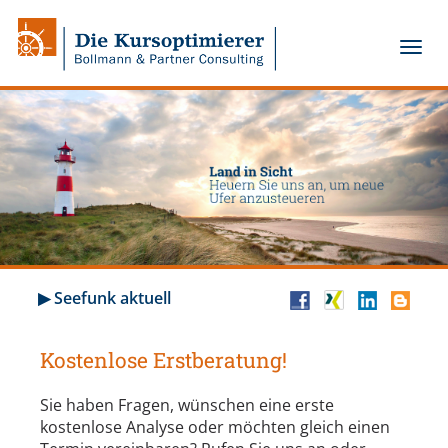
▶ Seefunk aktuell
Kostenlose Erstberatung!
Sie haben Fragen, wünschen eine erste
kostenlose Analyse oder möchten gleich einen