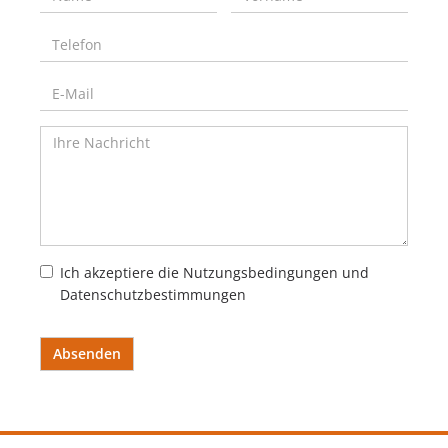
Ich akzeptiere die Nutzungsbedingungen und
Datenschutzbestimmungen
Absenden