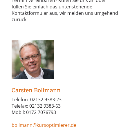
Termin vereinbaren? Rufen Sie uns an oder
füllen Sie einfach das untenstehende
Kontaktformular aus, wir melden uns umgehend
zurück!
Carsten Bollmann
Telefon: 02132 9383-23
Telefax: 02132 9383-63
Mobil: 0172 7076793
bollmann@kursoptimierer.de