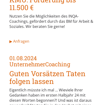
11.500 €
Nutzen Sie die Möglichkeiten des INQA-
Coachings, gefördert durch das BM für Arbeit &
Soziales. Wir beraten Sie gerne!
▶ Anfragen
01.08.2024
UnternehmerCoaching
Guten Vorsätzen Taten
folgen lassen
Eigentlich müsste ich mal ... Wieviele Ihrer
Gedanken haben im ersten Halbjahr 24 mit
diesen Worten begonnen?! Und was ist daraus