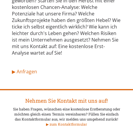
geworden? Starten Sie in den Herbst mit einer
kostenlosen Chancen-Analyse: Welche
Potenziale hat unsere Firma? Welche
Zukunftsprojekte haben den größten Hebel? Wie
ticke ich selbst eigentlich wirklich? Wie kann ich
leichter durch's Leben gehen? Welchen Risiken
ist mein Unternehmen ausgesetzt? Nehmen Sie
mit uns Kontakt auf: Eine kostenlose Erst-
Analyse wartet auf Sie!
▶ Anfragen
Nehmen Sie Kontakt mit uns auf!
Sie haben Fragen, wünschen eine kostenlose Erstberatung oder
möchten gleich einen Termin vereinbaren? Füllen Sie einfach
das Kontaktformular aus, wir melden uns umgehend zurück!
▶ zum Kontaktformular